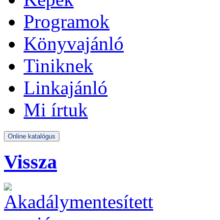
Programok
Könyvajánló
Tiniknek
Linkajánló
Mi írtuk
Vissza