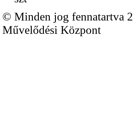
© Minden jog fennatartva 2
Művelődési Központ