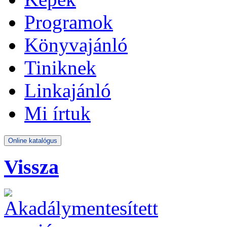
Programok
Könyvajánló
Tiniknek
Linkajánló
Mi írtuk
Vissza