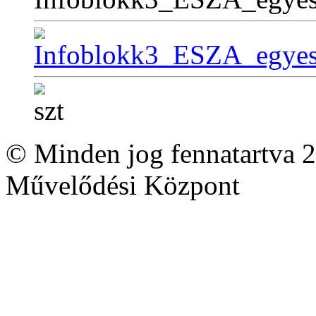
© Minden jog fennatartva 2
Művelődési Központ