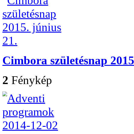
Cimbora születésnap 2015.
2
Fénykép