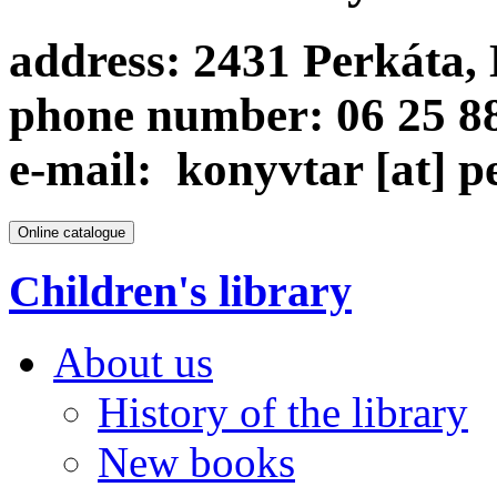
address:
2431 Perkáta, 
phone number:
06 25 8
e-mail:
konyvtar [at] p
Children's library
About us
History of the library
New books