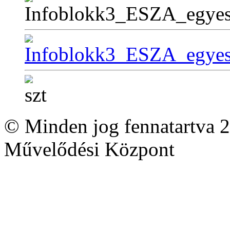
© Minden jog fennatartva 2
Művelődési Központ