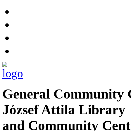
General Community C
József Attila Library
and Community Cent